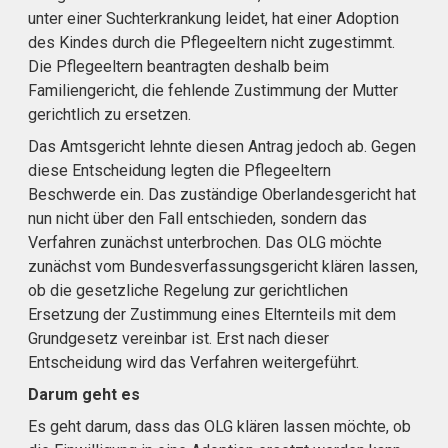
unter einer Suchterkrankung leidet, hat einer Adoption
des Kindes durch die Pflegeeltern nicht zugestimmt.
Die Pflegeeltern beantragten deshalb beim
Familiengericht, die fehlende Zustimmung der Mutter
gerichtlich zu ersetzen.
Das Amtsgericht lehnte diesen Antrag jedoch ab. Gegen
diese Entscheidung legten die Pflegeeltern
Beschwerde ein. Das zuständige Oberlandesgericht hat
nun nicht über den Fall entschieden, sondern das
Verfahren zunächst unterbrochen. Das OLG möchte
zunächst vom Bundesverfassungsgericht klären lassen,
ob die gesetzliche Regelung zur gerichtlichen
Ersetzung der Zustimmung eines Elternteils mit dem
Grundgesetz vereinbar ist. Erst nach dieser
Entscheidung wird das Verfahren weitergeführt.
Darum geht es
Es geht darum, dass das OLG klären lassen möchte, ob