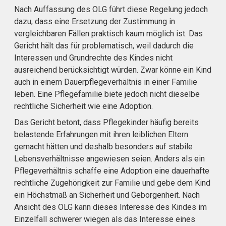
Nach Auffassung des OLG führt diese Regelung jedoch
dazu, dass eine Ersetzung der Zustimmung in
vergleichbaren Fällen praktisch kaum möglich ist. Das
Gericht hält das für problematisch, weil dadurch die
Interessen und Grundrechte des Kindes nicht
ausreichend berücksichtigt würden. Zwar könne ein Kind
auch in einem Dauerpflegeverhältnis in einer Familie
leben. Eine Pflegefamilie biete jedoch nicht dieselbe
rechtliche Sicherheit wie eine Adoption.
Das Gericht betont, dass Pflegekinder häufig bereits
belastende Erfahrungen mit ihren leiblichen Eltern
gemacht hätten und deshalb besonders auf stabile
Lebensverhältnisse angewiesen seien. Anders als ein
Pflegeverhältnis schaffe eine Adoption eine dauerhafte
rechtliche Zugehörigkeit zur Familie und gebe dem Kind
ein Höchstmaß an Sicherheit und Geborgenheit. Nach
Ansicht des OLG kann dieses Interesse des Kindes im
Einzelfall schwerer wiegen als das Interesse eines