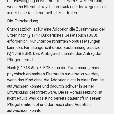
die Einwilligung in eine Adoption ersetzt werden kann,
wenn ein Elternteil psychisch krank und deswegen nicht
in der Lage ist, diese selbst zu erteilen.
Die Entscheidung
Grundsätzlich ist für eine Adoption die Zustimmung der
Eltern nach § 1747 Bürgerliches Gesetzbuch (BGB)
erforderlich. Nur unter bestimmten Voraussetzungen
kann das Familiengericht diese Zustimmung ersetzen
(§ 1748 BGB). Das Amtsgericht lehnte den Antrag der
Pflegeeltern ab.
Nach § 1748 Abs. 3 BGB kann die Zustimmung eines
psychisch erkrankten Elternteils nur ersetzt werden,
wenn das Kind ohne die Adoption nicht in einer Familie
aufwachsen könnte und dadurch schwer in seiner
Entwicklung gefährdet wäre. Diese Voraussetzung ist
nicht erfüllt, weil das Kind bereits dauerhaft in seiner
Pflegefamilie lebt und dort auch ohne Adoption
aufwachsen könnte.