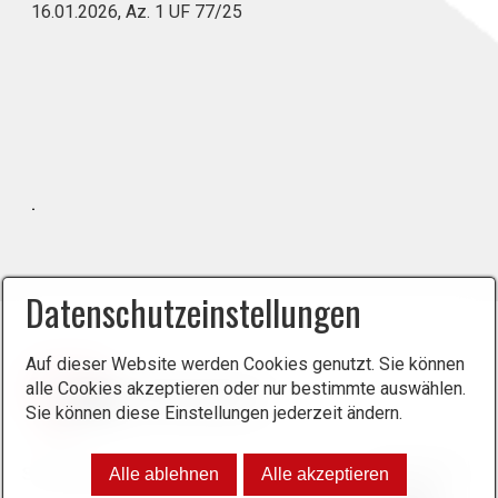
16.01.2026, Az. 1 UF 77/25
.
Datenschutzeinstellungen
Auf dieser Website werden Cookies genutzt. Sie können
alle Cookies akzeptieren oder nur bestimmte auswählen.
Sie können diese Einstellungen jederzeit ändern.
NEWSLETTER
Alle ablehnen
Alle akzeptieren