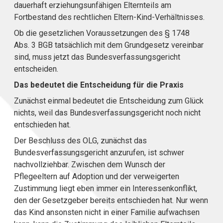
dauerhaft erziehungsunfähigen Elternteils am
Fortbestand des rechtlichen Eltern-Kind-Verhältnisses.
Ob die gesetzlichen Voraussetzungen des § 1748
Abs. 3 BGB tatsächlich mit dem Grundgesetz vereinbar
sind, muss jetzt das Bundesverfassungsgericht
entscheiden.
Das bedeutet die Entscheidung für die Praxis
Zunächst einmal bedeutet die Entscheidung zum Glück
nichts, weil das Bundesverfassungsgericht noch nicht
entschieden hat.
Der Beschluss des OLG, zunächst das
Bundesverfassungsgericht anzurufen, ist schwer
nachvollziehbar. Zwischen dem Wunsch der
Pflegeeltern auf Adoption und der verweigerten
Zustimmung liegt eben immer ein Interessenkonflikt,
den der Gesetzgeber bereits entschieden hat. Nur wenn
das Kind ansonsten nicht in einer Familie aufwachsen