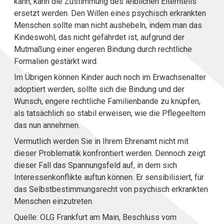
kann, kann die Zustimmung des leiblichen Elternteils
ersetzt werden. Den Willen eines psychisch erkrankten
Menschen sollte man nicht aushebeln, indem man das
Kindeswohl, das nicht gefährdet ist, aufgrund der
Mutmaßung einer engeren Bindung durch rechtliche
Formalien gestärkt wird.
Im Übrigen können Kinder auch noch im Erwachsenalter
adoptiert werden, sollte sich die Bindung und der
Wunsch, engere rechtliche Familienbande zu knüpfen,
als tatsächlich so stabil erweisen, wie die Pflegeeltern
das nun annehmen.
Vermutlich werden Sie in Ihrem Ehrenamt nicht mit
dieser Problematik konfrontiert werden. Dennoch zeigt
dieser Fall das Spannungsfeld auf, in dem sich
Interessenkonflikte auftun können. Er sensibilisiert, für
das Selbstbestimmungsrecht von psychisch erkrankten
Menschen einzutreten.
Quelle: OLG Frankfurt am Main, Beschluss vom