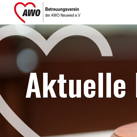
Aktuelle