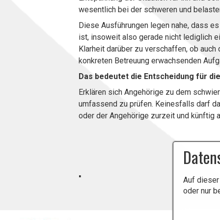
wesentlich bei der schweren und belasten
Diese Ausführungen legen nahe, dass es
ist, insoweit also gerade nicht lediglich
Klarheit darüber zu verschaffen, ob auch
konkreten Betreuung erwachsenden Aufgab
Das bedeutet die Entscheidung für di
Erklären sich Angehörige zu dem schwier
umfassend zu prüfen. Keinesfalls darf da
oder der Angehörige zurzeit und künftig 
Quelle: Bundesgerichtsho
Daten
.
Auf dieser
oder nur b