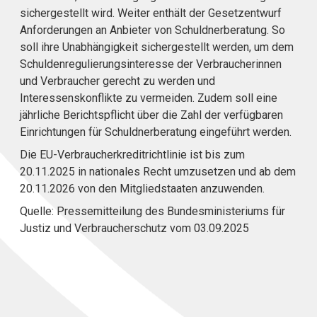
sichergestellt wird. Weiter enthält der Gesetzentwurf
Anforderungen an Anbieter von Schuldnerberatung. So
soll ihre Unabhängigkeit sichergestellt werden, um dem
Schuldenregulierungsinteresse der Verbraucherinnen
und Verbraucher gerecht zu werden und
Interessenskonflikte zu vermeiden. Zudem soll eine
jährliche Berichtspflicht über die Zahl der verfügbaren
Einrichtungen für Schuldnerberatung eingeführt werden.
Die EU-Verbraucherkreditrichtlinie ist bis zum
20.11.2025 in nationales Recht umzusetzen und ab dem
20.11.2026 von den Mitgliedstaaten anzuwenden.
Quelle: Pressemitteilung des Bundesministeriums für
Justiz und Verbraucherschutz vom 03.09.2025