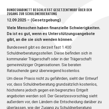
BUNDESKABINETT BESCHLIESST GESETZENTWURF ÜBER DEN
ZUGANG ZUR SCHULDNERBERATUNG
12.09.2025 – (Gesetzgebung)
Viele Menschen haben finanzielle Schwierigkeiten.
Da ist es gut, wenn es Unterstützungsangebote
gibt, an die sie sich wenden können.
Bundesweit gibt es derzeit fast 1.400
Schuldnerberatungsstellen. Diese befinden sich in
kommunaler Trägerschaft oder in der Trägerschaft
gemeinnütziger Organisationen. Sie beraten
Ratsuchende ganz überwiegend kostenlos.
Um diese Praxis nicht zu gefährden, sieht der Entwurf
vor, dass Schuldnerberatung grundsätzlich kostenlos,
höchstens jedoch gegen ein begrenztes Entgelt
angeboten werden soll. Der Gesetzesvorschlag sieht
außerdem vor, den Ländern die Entscheidung darüber zu
überlassen, wie der Zugang zu Schuldnerberatung