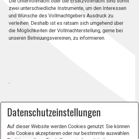
Die Untervollmacht oder die Ersatzvollmacht sind somit
zwei unterschiedliche Instrumente, um den Interessen
und Wünsche des Vollmachtgebers Ausdruck zu
verleihen. Deshalb ist es ratsam sich umgehend über
die Möglichkeiten der Vollmachterstellung, gerne bei
unseren Betreuungsvereinen, zu informieren.
.
Datenschutzeinstellungen
Auf dieser Website werden Cookies genutzt. Sie können
alle Cookies akzeptieren oder nur bestimmte auswählen.